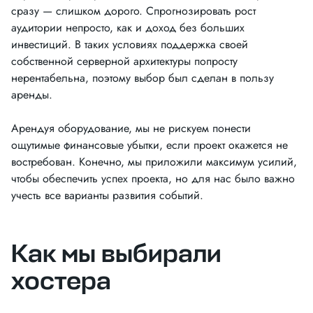
сразу — слишком дорого. Спрогнозировать рост
аудитории непросто, как и доход без больших
инвестиций. В таких условиях поддержка своей
собственной серверной архитектуры попросту
нерентабельна, поэтому выбор был сделан в пользу
аренды.
Арендуя оборудование, мы не рискуем понести
ощутимые финансовые убытки, если проект окажется не
востребован. Конечно, мы приложили максимум усилий,
чтобы обеспечить успех проекта, но для нас было важно
учесть все варианты развития событий.
Как мы выбирали
хостера