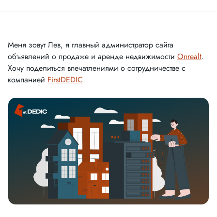
Меня зовут Лев, я главный администратор сайта
объявлений о продаже и аренде недвижимости
Onrealt
.
Хочу поделиться впечатлениями о сотрудничестве с
компанией
FirstDEDIC
.