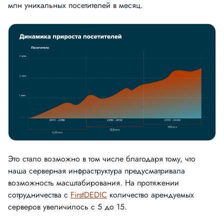
млн уникальных посетителей в месяц.
Это стало возможно в том числе благодаря тому, что
наша серверная инфраструктура предусматривала
возможность масштабирования. На протяжении
сотрудничества с
FirstDEDIC
количество арендуемых
серверов увеличилось с 5 до 15.