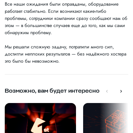
Все наши ожидания были оправданы, оборудование
работает стабильно. Если возникают какие-либо
проблемы, сотрудники компании сразу сообщают нам об
этом — в большинстве случаев еще до того, как мы сами
обнаружим проблему.
Мы решали сложную задачу, потратили много сил,
достигли неплохих результатов — без надёжного хостера
это было бы невозможно.
Возможно, вам будет интересно