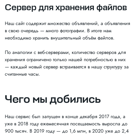
Сервер для хранения файлов
Наш сайт содержит множество объявлений, а объявления
в свою очередь — много фотографии. В итоге нам
необходимо хранить внушительный объём файлов.
По аналогии с веб-серверами, количество серверов для
хранения ограничено только нашей потребностью в них
— каждый новый сервер встраивается в нашу структуру за
считанные часы.
Чего мы добились
Наш сервис был запущен в конце декабря 2017 года, а
уже в 2018 году ежемесячная посещаемость выросла до
900 тысяч. В 2019 году — до 1,6 млн, в 2020 уже до 2,4