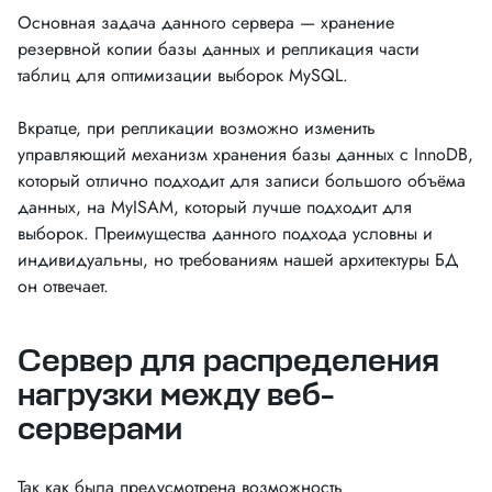
Основная задача данного сервера — хранение
резервной копии базы данных и репликация части
таблиц для оптимизации выборок MySQL.
Вкратце, при репликации возможно изменить
управляющий механизм хранения базы данных с InnoDB,
который отлично подходит для записи большого объёма
данных, на MyISAM, который лучше подходит для
выборок. Преимущества данного подхода условны и
индивидуальны, но требованиям нашей архитектуры БД
он отвечает.
Сервер для распределения
нагрузки между веб-
серверами
Так как была предусмотрена возможность