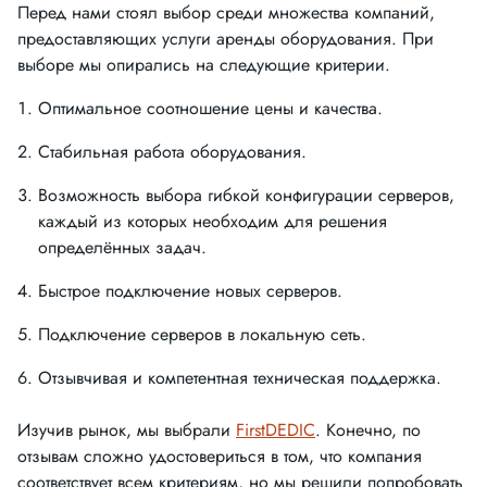
Перед нами стоял выбор среди множества компаний,
предоставляющих услуги аренды оборудования. При
выборе мы опирались на следующие критерии.
Оптимальное соотношение цены и качества.
Стабильная работа оборудования.
Возможность выбора гибкой конфигурации серверов,
каждый из которых необходим для решения
определённых задач.
Быстрое подключение новых серверов.
Подключение серверов в локальную сеть.
Отзывчивая и компетентная техническая поддержка.
Изучив рынок, мы выбрали
FirstDEDIC
. Конечно, по
отзывам сложно удостовериться в том, что компания
соответствует всем критериям, но мы решили попробовать