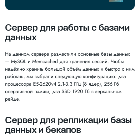
Сервер для работы с базами
данных
На данном сервере разместили основные базы данных
— MySQL и Memcached для хранения сессий. Чтобы
надёжно хранить большой объём данных и быстро с ним
работать, мы выбрали следующую конфигурацию: два
процессора E5-2620v4 2.1-3.3 ГГц (8 ядер), 256 Гб
оперативной памяти, два SSD 1920 Гб в зеркальном
рейде.
Сервер для репликации базы
данных и бекапов