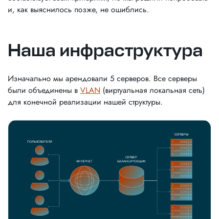
и, как выяснилось позже, не ошиблись.
Наша инфраструктура
Изначально мы арендовали 5 серверов. Все серверы
были объединены в
VLAN
(виртуальная локальная сеть)
для конечной реализации нашей структуры.