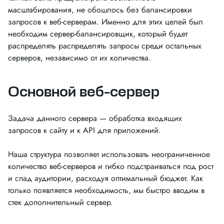
масштабирования, не обошлось без балансировки
запросов к веб-серверам. Именно для этих целей был
необходим сервер-балансировщик, который будет
распределять распределять запросы среди остальных
серверов, независимо от их количества.
Основной веб-сервер
Задача данного сервера — обработка входящих
запросов к сайту и к API для приложений.
Наша структура позволяет использовать неограниченное
количество веб-серверов и гибко подстраиваться под рост
и спад аудитории, расходуя оптимальный бюджет. Как
только появляется необходимость, мы быстро вводим в
стек дополнительный сервер.