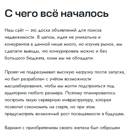
С чего всё началось
Наш сайт — это доска объявлений для поиска
недвижимости. В целом, идея не уникальна и
конкурентов в данной нише много, но изучив рынок, мы
сделали выводы, что конкурировать можно и без
большого бюджета, коим мы не обладали.
Проект не подразумевал высокую нагрузку после запуска,
но был разработан с учётом возможности
масштабирования, чтобы мы могли подстроиться под
аудиторию любого размера. Поэтому планировалось
построить такую серверную инфраструктуру, которая
позволит сэкономить на старте, но при этом
предусмотреть возможный рост посещаемости в будущем.
Вариант с приобретением своего железа был отброшен