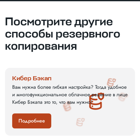
Посмотрите другие
способы резервного
копирования
Кибер Бэкап
Вам нужна более гибкая настройка? Тогда удобное
и многофункциональное облачное решение в лице
Кибер Бэкапа это то, что вам нужно!
Подробнее