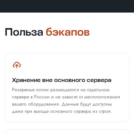
Польза
бэкапов
Хранение вне основного сервера
Резервные копии размещаются на отдельном
сервере в России и не зависят от местоположения
вашего оборудования. Данные будут доступны
даже при выходе основного сервера из строя.