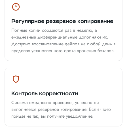
Регулярное резервное копирование
Полные копии создаются раз в неделю, а
ежедневные дифференциальные дополняют их.
Доступно восстановление файлов на любой день в
пределах установленного срока хранения бэкапов.
Контроль корректности
Система ежедневно проверяет, успешно ли
выполняется резервное копирование. Если что-то
пойдёт не так, вы получите уведомление.