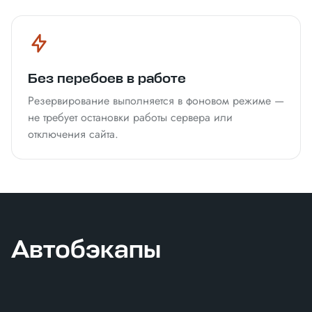
Без перебоев в работе
Резервирование выполняется в фоновом режиме —
не требует остановки работы сервера или
отключения сайта.
Автобэкапы