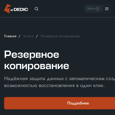
Войти
Главная
Услуги
Резервное копирование
Резервное
копирование
Надёжная защита данных c автоматическим соз
возможностью восстановления в один клик.
Подробнее