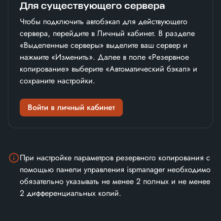
Для существующего сервера
Чтобы подключить автобэкап для действующего
сервера, перейдите в Личный кабинет. В разделе
«Выделенные серверы» выделите ваш сервер и
нажмите «Изменить». Далее в поле «Резервное
копирование» выберите «Автоматический бэкап» и
сохраните настройки.
Войти в личный кабинет
При настройке параметров резервного копирования с
помощью панели управления ispmanager необходимо
обязательно указывать не менее 2 полных и не менее
2 дифференциальных копий.