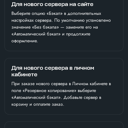
Для нового сервера на сайте
Выберите опцию «Бэкап» в дополнительных
настройках сервера. По умолчанию установлено
значение «Без бэкапа» — замените его на
«Автоматический бэкап» и продолжите
оформление.
Для нового сервера в личном
кабинете
При заказе нового сервера в Личном кабинете в
поле «Резервное копирование» выберите
«Автоматический бэкап». Добавьте сервер в
корзину и оплатите заказ.