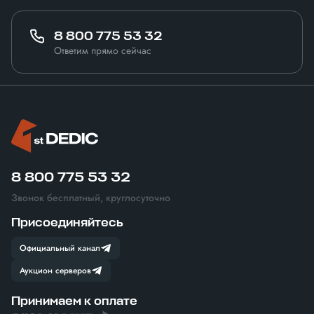
8 800 775 53 32
Ответим прямо сейчас
8 800 775 53 32
Звонок бесплатный, круглосуточно
Присоединяйтесь
Официальный канал
Аукцион серверов
Принимаем к оплате