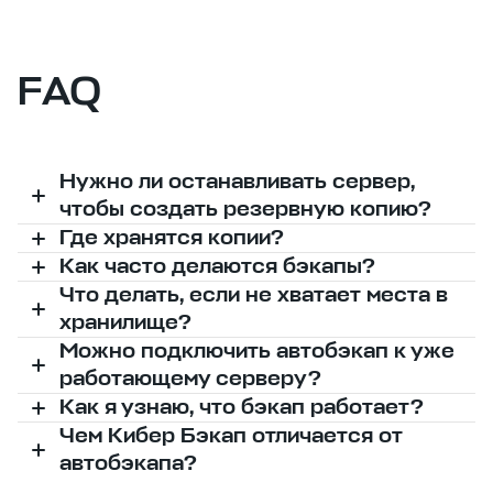
FAQ
Нужно ли останавливать сервер,
чтобы создать резервную копию?
Где хранятся копии?
Как часто делаются бэкапы?
Что делать, если не хватает места в
хранилище?
Можно подключить автобэкап к уже
работающему серверу?
Как я узнаю, что бэкап работает?
Чем Кибер Бэкап отличается от
автобэкапа?