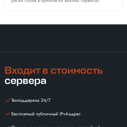
риски сбоев в критически важных сервисах.
Входит в стоимость
сервера
Техподдержка 24/7
Бесплатный публичный IPv4-адрес