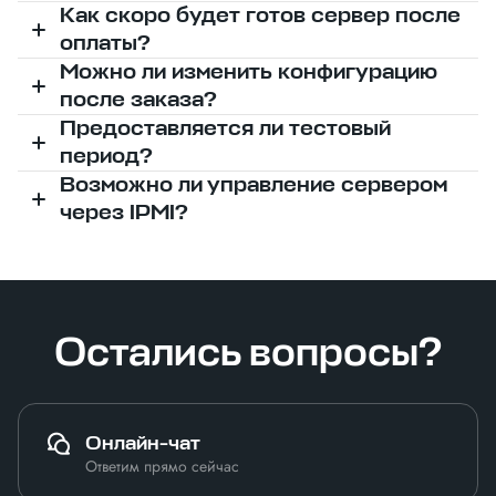
Как скоро будет готов сервер после
оплаты?
Можно ли изменить конфигурацию
после заказа?
Предоставляется ли тестовый
период?
Возможно ли управление сервером
через IPMI?
Остались вопросы?
Онлайн-чат
Ответим прямо сейчас