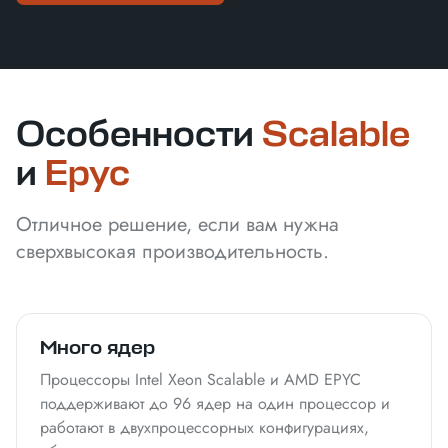
Особенности
Scalable
и
Epyc
Отличное решение, если вам нужна
сверхвысокая производительность.
Много ядер
Процессоры Intel Xeon Scalable и AMD EPYC
поддерживают до 96 ядер на один процессор и
работают в двухпроцессорных конфигурациях,