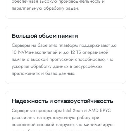
обеспечивая высокую производительность и
параллельную обработку задач.
Большой объем памяти
Серверы на базе этих платформ поддерживают до
10 NVMe-накопителей и до 12 ТБ оперативной
памяти с высокой пропускной способностью, что
ускоряет обработку данных в ресурсоёмких
приложениях и базах данных.
Надежность и отказоустойчивость
Серверные процессоры Intel Xeon и AMD EPYC
рассчитаны на круглосуточную работу при
постоянной высокой нагрузке, что минимизирует