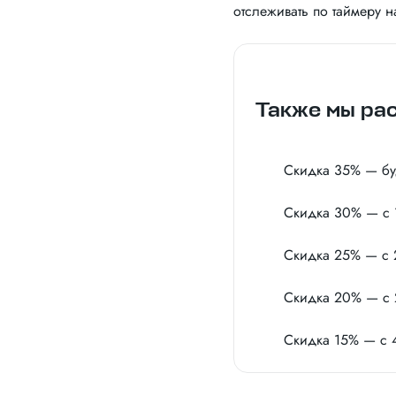
отслеживать по таймеру на
Также мы рас
Скидка 35% — буд
Скидка 30% — с 1
Скидка 25% — с 
Скидка 20% — с 
Скидка 15% — с 4