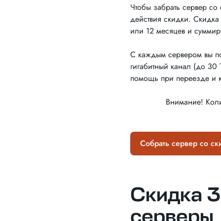
Чтобы забрать сервер со 
действия скидки. Скидка 
или 12 месяцев и суммир
С каждым сервером вы по
гигабитный канал (до 30 
помощь при переезде и к
Внимание! Коли
Собрать сервер со ск
Скидка 3
серверы