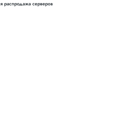
я распродажа серверов