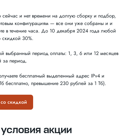
 сейчас и нет времени на долгую сборку и подбор,
отовым конфигурациям — все они уже собраны и и
боте в течение часа. До 10 декабря 2024 года любой
о скидкой 30%.
ой выбранный период оплаты: 1, 3, 6 или 12 месяцев
й за период.
лучаете бесплатный выделенный адрес IPv4 и
Тб бесплатно, превышение 230 рублей за 1 Тб).
со скидкой
условия акции