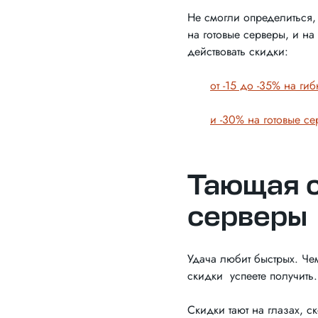
Не смогли определиться, 
на готовые серверы, и на
действовать скидки:
от -15 до -35% на ги
и -30% на готовые се
Тающая с
серверы
Удача любит быстрых. Че
скидки успеете получить
Скидки тают на глазах, 