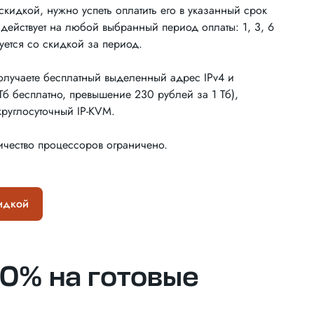
скидкой, нужно успеть оплатить его в указанный срок
действует на любой выбранный период оплаты: 1, 3, 6
уется со скидкой за период.
лучаете бесплатный выделенный адрес IPv4 и
Тб бесплатно, превышение 230 рублей за 1 Тб),
руглосуточный IP-KVM.
чество процессоров ограничено.
идкой
0% на готовые