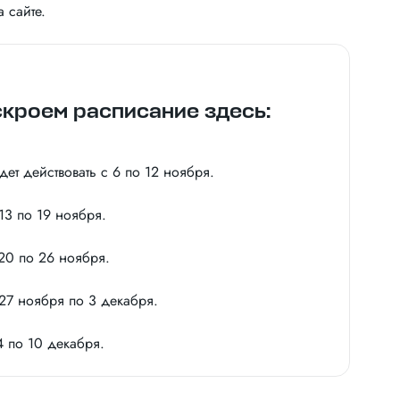
 сайте.
кроем расписание здесь:
ет действовать с 6 по 12 ноября.
3 по 19 ноября.
20 по 26 ноября.
27 ноября по 3 декабря.
 по 10 декабря.