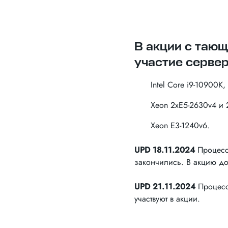
В акции с таю
участие сервер
Intel Core i9-10900K,
Xeon 2xE5-2630v4 и 
Xeon E3-1240v6.
UPD 18.11.2024
Процесс
закончились. В акцию до
UPD 21.11.2024
Процессо
участвуют в акции.