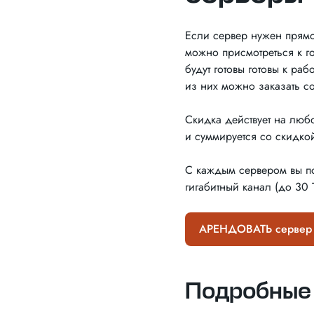
Если сервер нужен прямо
можно присмотреться к г
будут готовы готовы к ра
из них можно заказать с
Скидка действует на люб
и суммируется со скидко
С каждым сервером вы по
гигабитный канал (до 30 
АРЕНДОВАТЬ сервер 
Подробные 