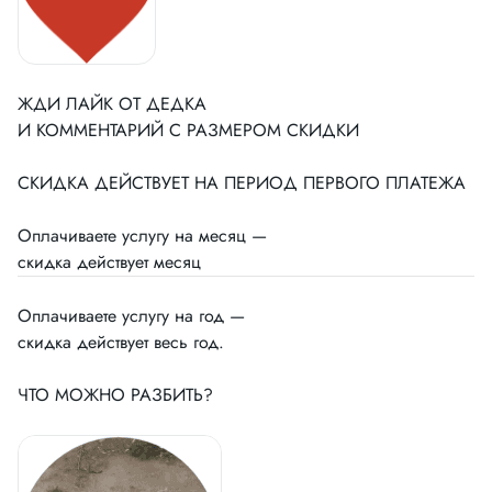
ЖДИ ЛАЙК ОТ ДЕДКА
И КОММЕНТАРИЙ С РАЗМЕРОМ СКИДКИ
СКИДКА ДЕЙСТВУЕТ НА ПЕРИОД ПЕРВОГО ПЛАТЕЖА
Оплачиваете услугу на месяц —
скидка действует месяц
Оплачиваете услугу на год —
скидка действует весь год.
ЧТО МОЖНО РАЗБИТЬ?