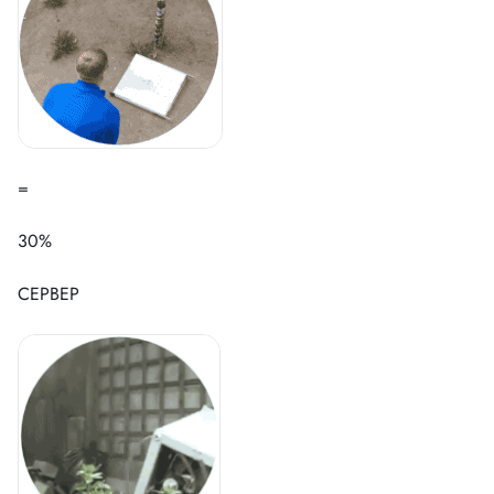
=
30%
СЕРВЕР