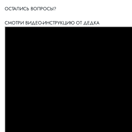
ОСТАЛИСЬ ВОПРОСЫ?
СМОТРИ ВИДЕО-ИНСТРУКЦИЮ ОТ ДЕДКА