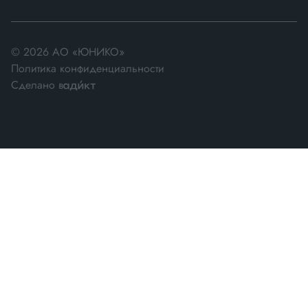
© 2026 АО «ЮНИКО»
Политика конфиденциальности
Сделано в