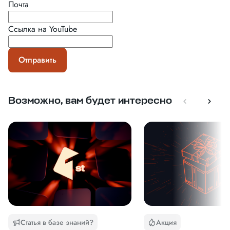
Почта
Ссылка на YouTube
Отправить
Возможно, вам будет интересно
Статья в базе знаний?
Акция