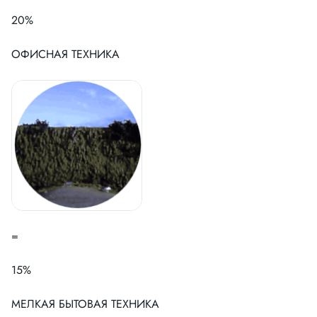
20%
ОФИСНАЯ ТЕХНИКА
=
15%
МЕЛКАЯ БЫТОВАЯ ТЕХНИКА