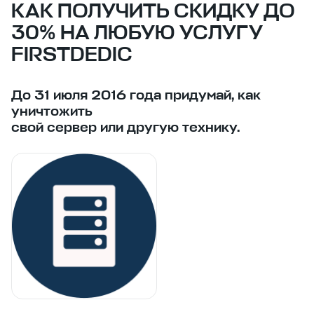
КАК ПОЛУЧИТЬ СКИДКУ ДО
30% НА ЛЮБУЮ УСЛУГУ
FIRSTDEDIC
До 31 июля 2016 года придумай, как
уничтожить
свой сервер или другую технику.