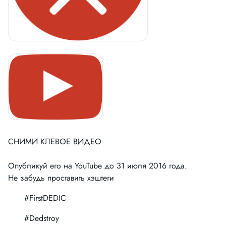
СНИМИ КЛЕВОЕ ВИДЕО
Опубликуй его на
YouTube
до 31 июля 2016 года.
Не забудь проставить хэштеги
#FirstDEDIC
#Dedstroy