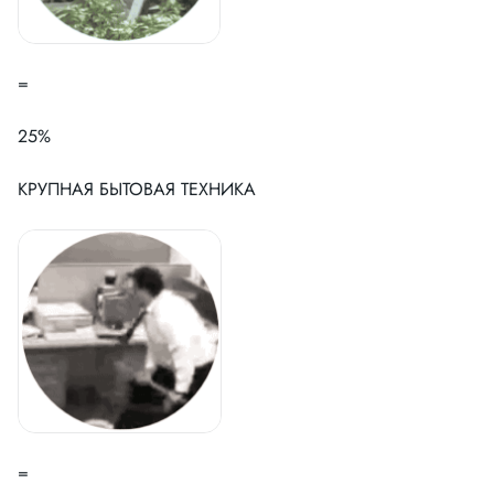
=
25%
КРУПНАЯ БЫТОВАЯ ТЕХНИКА
=