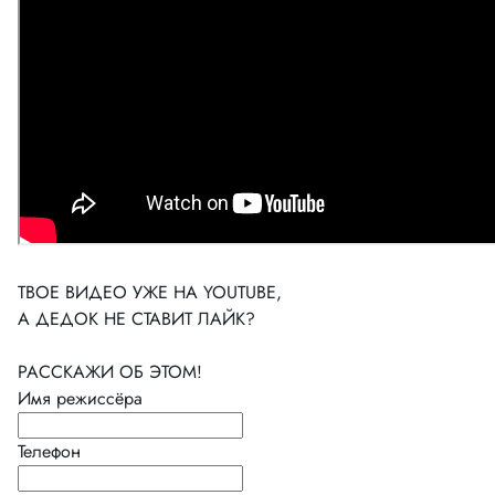
ТВОЕ ВИДЕО УЖЕ НА YOUTUBE,
А ДЕДОК НЕ СТАВИТ ЛАЙК?
РАССКАЖИ ОБ ЭТОМ!
Имя режиссёра
Телефон