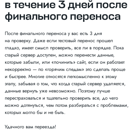
в течение 3 дней после
финального переноса
После финального переноса у вас есть 3 дня
на проверку. Даже если тестовый перенос прошел
гладко, имеет смысл проверить, все ли в порядке. Пока
старый сервер доступен, можно перенести данные,
которые забыли, или «починить» сайт, если он работает
некорректно — по «горячим следам» это сделать проще
и быстрее. Многие относятся легкомысленно к этому
этапу, забывая о том, что когда старый сервер удаляется,
данные вернуть уже невозможно. Поэтому лучше
перестраховаться и тщательно проверить все, до чего
можно дотянуться, чем потом разбираться с проблемами,
которых могло бы и не быть.
Удачного вам переезда!