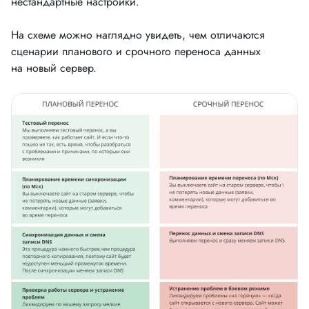
нестандартные настройки.
На схеме можно наглядно увидеть, чем отличаются
сценарии планового и срочного переноса данных
на новый сервер.