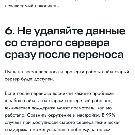
независимый накопитель.
6. Не удаляйте данные
со старого сервера
сразу после переноса
Пусть на время переноса и проверки работы сайта старый
сервер будет доступен.
Если после переноса возникли какие-то проблемы
в работе сайта, а на старом сервере всё работало,
техническая поддержка может посмотреть, как это
работало. Сравнить окружение и настройки. В 99%
случаев при доступности старого сервера техническая
поддержка сможет устранить проблему на новом.