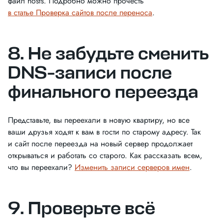
файл hosts. Подробно можно прочесть
в статье Проверка сайтов после переноса
.
8. Не забудьте сменить
DNS-записи после
финального переезда
Представьте, вы переехали в новую квартиру, но все
ваши друзья ходят к вам в гости по старому адресу. Так
и сайт после переезда на новый сервер продолжает
открываться и работать со старого. Как рассказать всем,
что вы переехали?
Изменить записи серверов имен
.
9. Проверьте всё