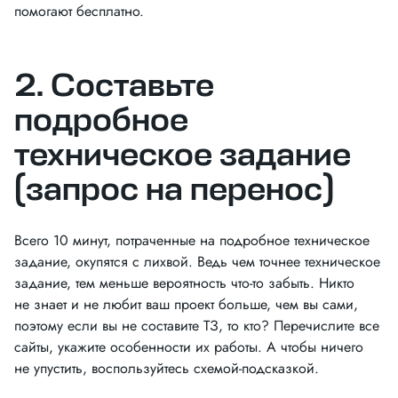
помогают бесплатно.
2. Составьте
подробное
техническое задание
(запрос на перенос)
Всего 10 минут, потраченные на подробное техническое
задание, окупятся с лихвой. Ведь чем точнее техническое
задание, тем меньше вероятность что-то забыть. Никто
не знает и не любит ваш проект больше, чем вы сами,
поэтому если вы не составите ТЗ, то кто? Перечислите все
сайты, укажите особенности их работы. А чтобы ничего
не упустить, воспользуйтесь схемой-подсказкой.