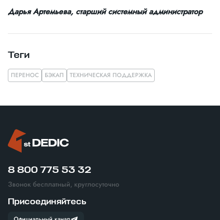
Дарья Артемьева, старший системный администратор
Теги
ПЕРЕНОС
БЭКАП
ТЕХНИЧЕСКАЯ ПОДДЕРЖКА
8 800 775 53 32
Звонок бесплатный, круглосуточно
Присоединяйтесь
Официальный канал