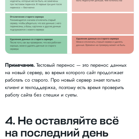
Примечание.
Тестовый перенос — это перенос данных
на новый сервер, во время которого сайт продолжает
работать со старого. Про новый сервер знает только
клиент и техподдержка, поэтому есть время проверить
работу сайта без спешки и суеты.
4. Не оставляйте всё
на последний день