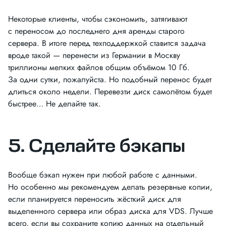
Некоторые клиенты, чтобы сэкономить, затягивают
с переносом до последнего дня аренды старого
сервера. В итоге перед техподдержкой ставится задача
вроде такой — перенести из Германии в Москву
триллионы мелких файлов общим объёмом 10 Гб.
За одни сутки, пожалуйста. Но подобный перенос будет
длиться около недели. Перевезти диск самолётом будет
быстрее… Не делайте так.
5. Сделайте бэкапы
Вообще бэкап нужен при любой работе с данными.
Но особенно мы рекомендуем делать резервные копии,
если планируется переносить жёсткий диск для
выделенного сервера или образ диска для VDS. Лучше
всего, если вы сохраните копию данных на отдельный