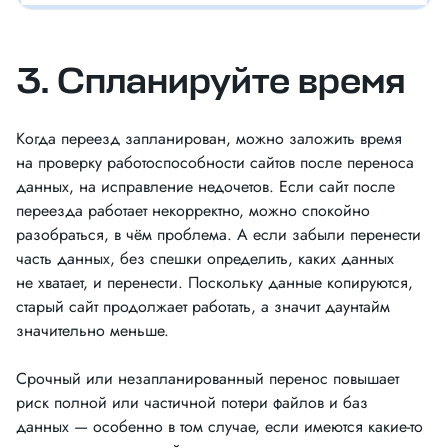
3. Спланируйте время
Когда переезд запланирован, можно заложить время
на проверку работоспособности сайтов после переноса
данных, на исправление недочетов. Если сайт после
переезда работает некорректно, можно спокойно
разобраться, в чём проблема. А если забыли перенести
часть данных, без спешки определить, каких данных
не хватает, и перенести. Поскольку данные копируются,
старый сайт продолжает работать, а значит даунтайм
значительно меньше.
Срочный или незапланированный перенос повышает
риск полной или частичной потери файлов и баз
данных — особенно в том случае, если имеются какие-то