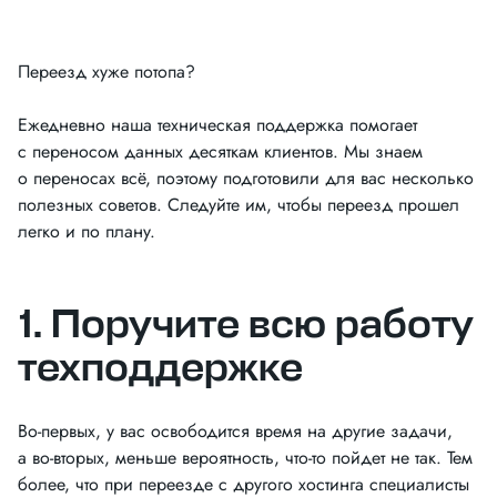
Переезд хуже потопа?
Ежедневно наша техническая поддержка помогает
с переносом данных десяткам клиентов. Мы знаем
о переносах всё, поэтому подготовили для вас несколько
полезных советов. Следуйте им, чтобы переезд прошел
легко и по плану.
1. Поручите всю работу
техподдержке
Во-первых, у вас освободится время на другие задачи,
а во-вторых, меньше вероятность, что-то пойдет не так. Тем
более, что при переезде с другого хостинга специалисты