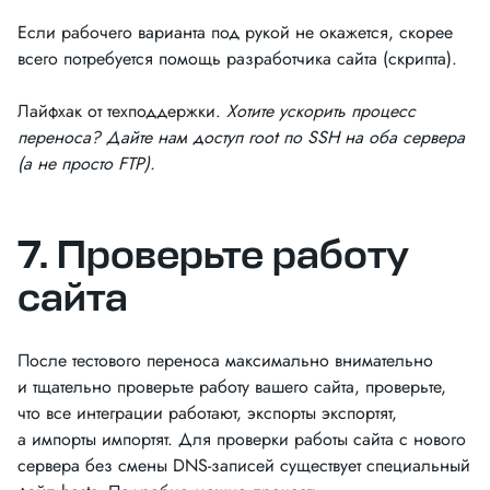
Если рабочего варианта под рукой не окажется, скорее
всего потребуется помощь разработчика сайта (скрипта).
Лайфхак от техподдержки.
Хотите ускорить процесс
переноса? Дайте нам доступ root по SSH на оба сервера
(а не просто FTP).
7. Проверьте работу
сайта
После тестового переноса максимально внимательно
и тщательно проверьте работу вашего сайта, проверьте,
что все интеграции работают, экспорты экспортят,
а импорты импортят. Для проверки работы сайта с нового
сервера без смены DNS-записей существует специальный