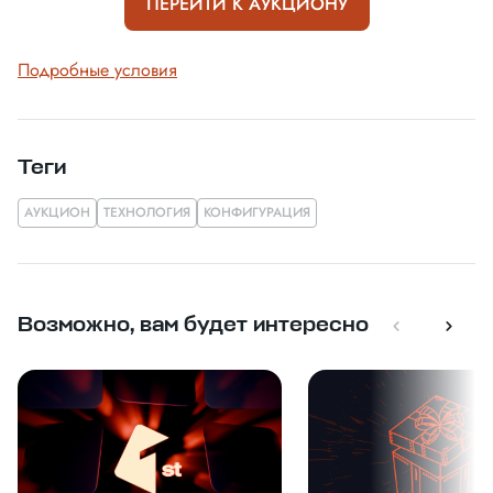
ПЕРЕЙТИ К АУКЦИОНУ
Подробные условия
Теги
АУКЦИОН
ТЕХНОЛОГИЯ
КОНФИГУРАЦИЯ
Возможно, вам будет интересно