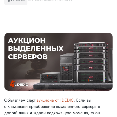
Объявляем старт
аукциона от 1DEDIC
. Если вы
откладывали приобретение выделенного сервера в
долгий ящик и ждали подходящего момента, то он