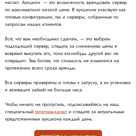
настал. Аукцион — это возможность арендовать сервер
по максимально низкой цене. В аукционе участвуют как
готовые конфигурации, так и серверы, собранные по
запросам наших клиентов.
Всё, что вам необходимо сделать, — это выбрать
подходящий сервер, следить за снижением цены и
вовремя выкупить его, пока кто-нибудь другой вас не
опередил. Тем более, что стоимость не изменится на
протяжении всего срока аренды.
Все серверы проверены и готовы к запуску, а их установка
и активация займёт не больше часа.
Чтобы ничего не пропустить, подписывайтесь на наш
специальный
телеграм-канал
и следите за актуальными
предложениями аукциона каждый день.