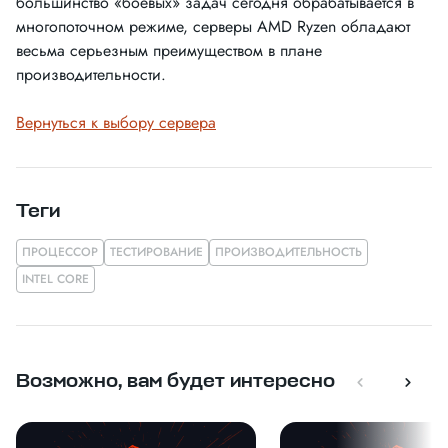
большинство «боевых» задач сегодня обрабатывается в
многопоточном режиме, серверы AMD Ryzen обладают
весьма серьезным преимуществом в плане
производительности.
Вернуться к выбору сервера
Теги
ПРОЦЕССОР
ТЕСТИРОВАНИЕ
ПРОИЗВОДИТЕЛЬНОСТЬ
INTEL CORE
Возможно, вам будет интересно