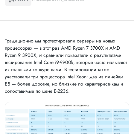
Традиционно мы протестировали серверы на новых
процессорах — в этот раз AMD Ryzen 7 3700Х и AMD
Ryzen 9 3900Х, и сравнили показатели с результатами
тестирования Intel Core i9-9900k, которые часто называют
их главными конкурентами. В тестировании также
участвовали три процессора Intel Xeon: два из линейки
E5 — более дорогие, но близкие по характеристикам и
сопоставимые по цене E-2236.