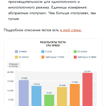
производительности для однопоточного и
многопоточного режима. Единицы измерения:
абстрактные «попугаи». Чем больше «попугаев», тем
лучше.
Подробное описание тестов есть
в этой статье.