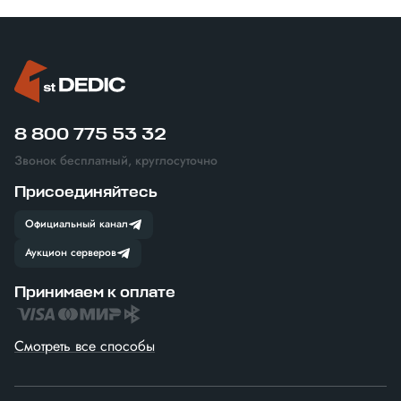
8 800 775 53 32
Звонок бесплатный, круглосуточно
Присоединяйтесь
Официальный канал
Аукцион серверов
Принимаем к оплате
Смотреть все способы