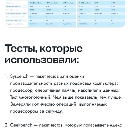
Тесты, которые
использовали:
Sysbench — пакет тестов для оценки
производительности разных подсистем компьютера:
процессор, оперативная память, накопители данных.
Тест многопоточный. Чем выше показатель, тем лучше.
Замеряли количество операций, выполняемых
процессором за секунду.
Geekbench — пакет тестов, который показывает индекс